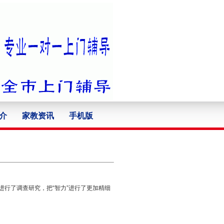
介
家教资讯
手机版
群进行了调查研究，把“智力”进行了更加精细