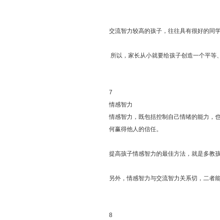
交流智力较高的孩子，往往具有很好的同
所以，家长从小就要给孩子创造一个平等
7
情感智力
情感智力，既包括控制自己情绪的能力，
何赢得他人的信任。
提高孩子情感智力的最佳方法，就是多教
另外，情感智力与交流智力关系切，二者
8