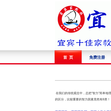
首 页
免费注册
在我们的传统观念中，总把“智力”简单地理
的区分，比较重要的智力因素竟然有8类！