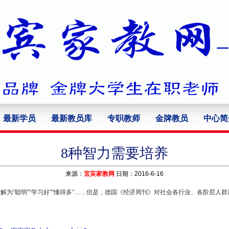
最新学员
最新教员库
专职教师
金牌教员
中心简
8种智力需要培养
来源：
宜宾家教网
日期：2016-6-16
解为“聪明”“学习好”“懂得多”……但是，德国《经济周刊》对社会各行业、各阶层人