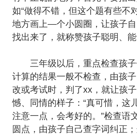
如“做得不错，但这个题有些不
地方画上—个小圆圈，让孩子自
找出来了，就称赞孩子聪明、能
三年级以后，重点检查孩子做
计算的结果一般不检查，由孩子
改或考试时，判了xx，就让孩
憾、同情的样子：“真可惜，这
注意一点，会考好的。”检查语
圆点，由孩子自己查字词纠正；