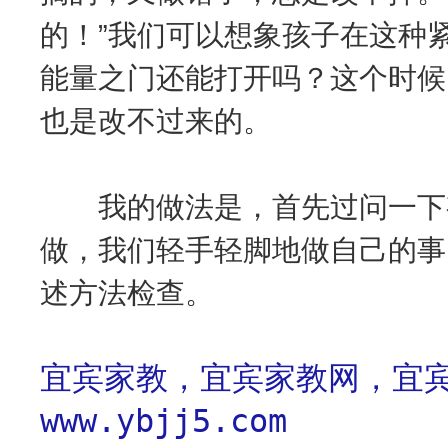
的！”我们可以想象孩子在这种
能量之门还能打开吗？这个时候
也是改不过来的。
我的做法是，首先过问一下有
做，我们轻手轻脚地做自己的事
述方法检查。
宜宾家教，宜宾家教网，宜宾
www.ybjj5.com