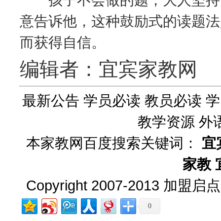
意告诉他，这种鼓励式的读题法
而获得自信。
编辑者：宜宾家教网
最新公告
学员必读
教员必读
学
教学资源
外
本家教网百度搜索关键词：
宜
家教
Copyright 2007-2013
加盟启点
0