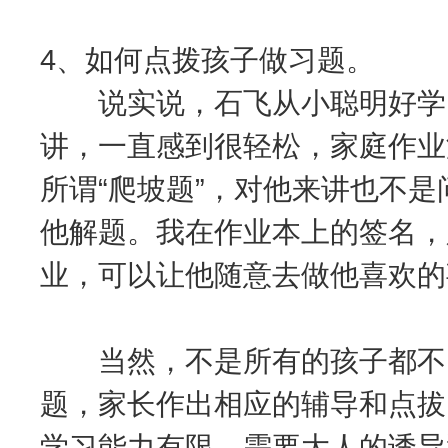
4、如何点拨孩子做习题。
说实说，石飞从小聪明好学，
讲，一直感到很轻松，家庭作业
所谓“爬坡题”，对他来讲也不
他解题。我在作业本上的签名，
业，可以让他随意去做他喜欢的
当然，不是所有的孩子都不需
题，家长作出相应的辅导和点拔
学习能力有限，需要大人的诱导