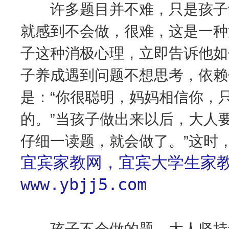
许多题目并不难，只是孩子缺
就感到不会做，很难，这是一种
子这种消极心理，立即告诉他如
子养成遇到问题不想思考，依赖
是：“你很聪明，妈妈相信你，
的。”当孩子做出来以后，大人
仔细一读题，就会做了。”这时
宜宾家教网，宜宾大学生家教
www.ybjj5.com
孩子不会做的题，大人坚持让他