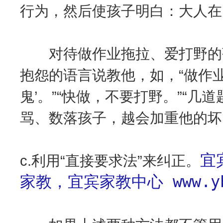
行为，然后使孩子明白：大人在
对待做作业拖拉、爱打野的孩
抱怨的语言说教他，如，“做作
鬼’。”“快做，不要打野。”“
骂、数落孩子，越会加重他的坏
宜
c.利用“直接要求法”来纠正。
家教，宜宾家教中心 www.yb