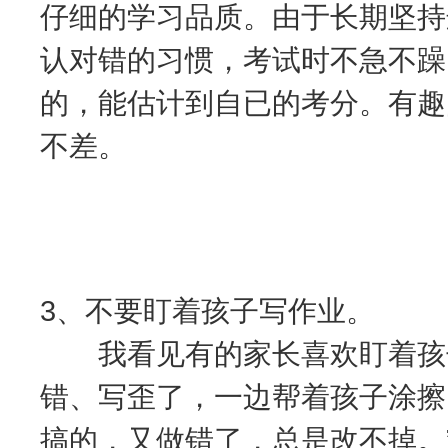
仔细的学习品质。由于长期坚持
认对错的习惯，考试时不急不躁
的，能估计到自已的考分。有趣
不差。
3、不要盯着孩子写作业。
我看见有的家长喜欢盯着孩子
错、写歪了，一边帮着孩子涂擦
搞的，又做错了，总是改不掉。