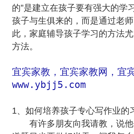
的”是建立在孩子要有强大的学
孩子与生俱来的，而是通过老师
此，家庭辅导孩子学习的方法尤
方法。
宜宾家教，宜宾家教网，宜宾
www.ybjj5.com
1、如何培养孩子专心写作业的
有许多朋友向我请教，说他们