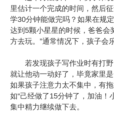
里估计一个完成的时间，然后征
学30分钟能做完吗？如果在规
达到5颗小星星的时候，爸爸会
方去玩。”通常情况下，孩子会
若发现孩子写作业时有打野、
就让他动一动好了，毕竟家里是
如果孩子注意力太不集中，有拖
如“己经做了15分钟了，加油！
集中精力继续做下去。