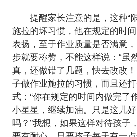
提醒家长注意的是，这种“限
施拉的坏习惯，他在规定的时间
表扬，至于作业质量是否满意，
步就要称赞，不能这样说：“虽
真，还做错了几题，快去改改！
子做作业施拉的习惯，而且还打
式：“你在规定的时间内做完了
小星星，继续加油。只是这儿好
吗？”我想，如果这样对待孩子
要有耐心，只要孩子每天有一点