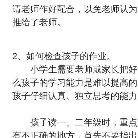
请老师作好配合，以免老师认为
推给了老师。
2、如何检查孩子的作业。
小学生需要老师或家长把好检
么孩子的学习能力是难以提高的
孩子仔细认真、独立思考的能力
孩子读—、二年级时，重点检
有不正确的地方，首先不要指出