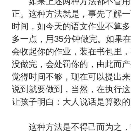
如果上述两种方法都不管用，
正。这种方法就是，事先了解一
时间，如今天的语文作业不算多
多一点，用35分钟做完。如果
会收起你的作业，装在书包里，
没做完，会处罚你的，由此而产
觉得时间不够，现在可以提出来
说到就要做到，当然，在执行这
让孩子明白：大人说话是算数的
这种方法是不得己而为之，带