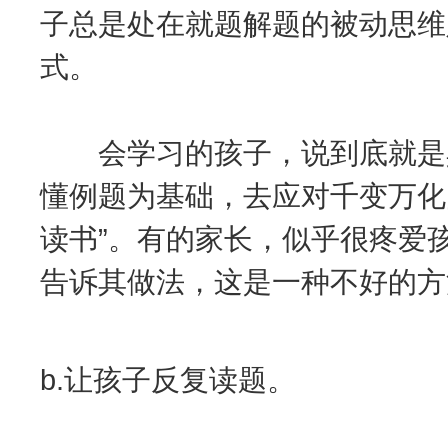
子总是处在就题解题的被动思维
式。
会学习的孩子，说到底就是具
懂例题为基础，去应对千变万化
读书”。有的家长，似乎很疼爱
告诉其做法，这是一种不好的方
b.让孩子反复读题。