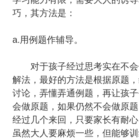
巧，其方法是：
a.用例题作辅导。
对于孩子经过思考实在不会做
解法，最好的方法是根据原题，
讨论，弄懂弄通例题，再让孩子
会做原题，如果仍然不会做原题
经过几个来回，只要家长有耐心
虽然大人要麻烦一些，但能够训