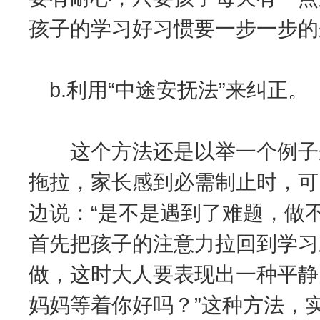
孩子的学习好习惯要一步一步的
b.利用“中途安抚法”来纠正。
这个方法还是以举一个例子来
拖拉，家长感到必需制止时，可
边说：“是不是遇到了难题，做
首先把孩子的注意力拉回到学习
做，这时大人要表现出一种平静
妈妈等着你好吗？”这种方法，