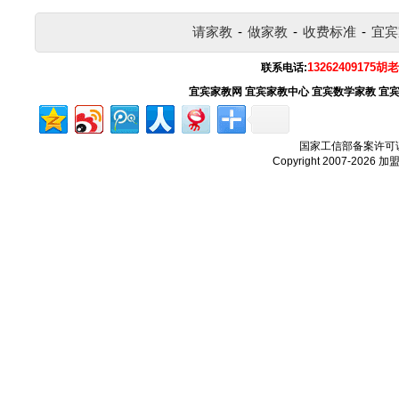
请家教
-
做家教
-
收费标准
-
宜宾
13262409175胡
联系电话:
宜宾家教网
宜宾家教中心
宜宾数学家教
宜
国家工信部备案许可
Copyright 2007-2026
加