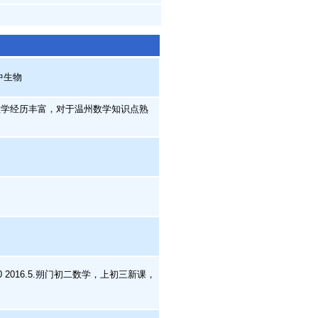
中生物
学经历丰富，对于温州数学知识点熟
0 2016.5.朔门初二数学，上初三新课，